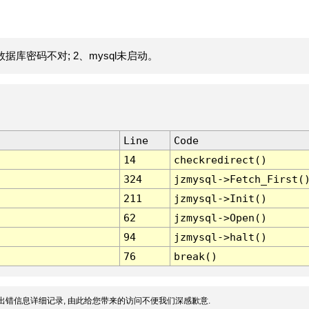
据库密码不对; 2、mysql未启动。
Line
Code
14
checkredirect()
324
jzmysql->Fetch_First(
211
jzmysql->Init()
62
jzmysql->Open()
94
jzmysql->halt()
76
break()
出错信息详细记录, 由此给您带来的访问不便我们深感歉意.