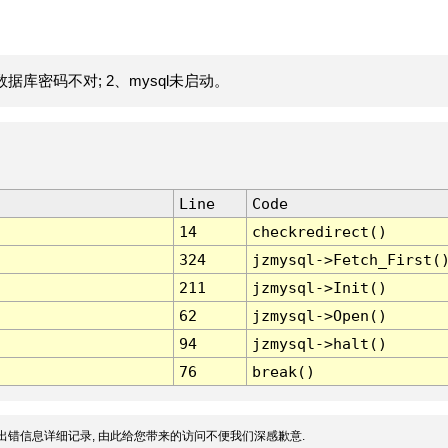
据库密码不对; 2、mysql未启动。
Line
Code
14
checkredirect()
324
jzmysql->Fetch_First(
211
jzmysql->Init()
62
jzmysql->Open()
94
jzmysql->halt()
76
break()
出错信息详细记录, 由此给您带来的访问不便我们深感歉意.