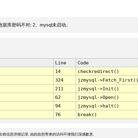
据库密码不对; 2、mysql未启动。
Line
Code
14
checkredirect()
324
jzmysql->Fetch_First(
211
jzmysql->Init()
62
jzmysql->Open()
94
jzmysql->halt()
76
break()
出错信息详细记录, 由此给您带来的访问不便我们深感歉意.