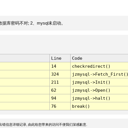
据库密码不对; 2、mysql未启动。
Line
Code
14
checkredirect()
324
jzmysql->Fetch_First(
211
jzmysql->Init()
62
jzmysql->Open()
94
jzmysql->halt()
76
break()
出错信息详细记录, 由此给您带来的访问不便我们深感歉意.