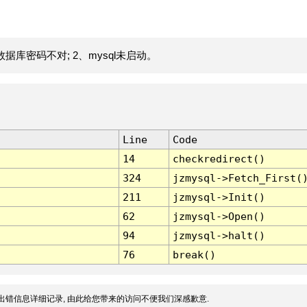
据库密码不对; 2、mysql未启动。
Line
Code
14
checkredirect()
324
jzmysql->Fetch_First(
211
jzmysql->Init()
62
jzmysql->Open()
94
jzmysql->halt()
76
break()
出错信息详细记录, 由此给您带来的访问不便我们深感歉意.