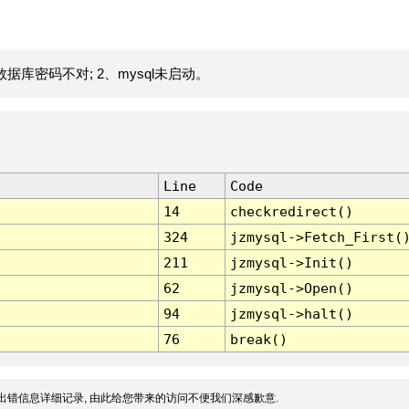
据库密码不对; 2、mysql未启动。
Line
Code
14
checkredirect()
324
jzmysql->Fetch_First(
211
jzmysql->Init()
62
jzmysql->Open()
94
jzmysql->halt()
76
break()
出错信息详细记录, 由此给您带来的访问不便我们深感歉意.