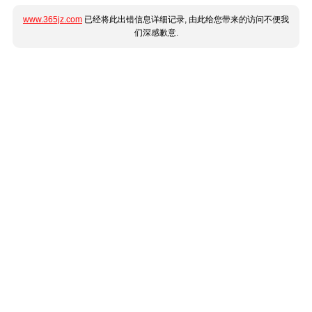
www.365jz.com
已经将此出错信息详细记录, 由此给您带来的访问不便我
们深感歉意.