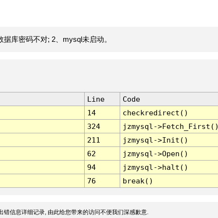
据库密码不对; 2、mysql未启动。
Line
Code
14
checkredirect()
324
jzmysql->Fetch_First(
211
jzmysql->Init()
62
jzmysql->Open()
94
jzmysql->halt()
76
break()
出错信息详细记录, 由此给您带来的访问不便我们深感歉意.