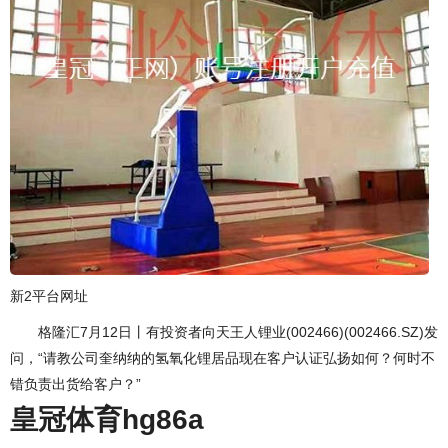
新2平台网址
格隆汇7月12日丨有投资者向天王人锂业(002466)(002466.SZ)发
问，“请教公司奎纳纳的氢氧化锂居品现在客户认证弘扬如何？何时不
错负责出货给客户？”
皇冠体育hg86a