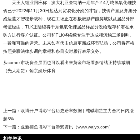
天王人锂业回应称，澳大利亚奎纳纳一期年产2.4万吨氢氧化锂技
俩已于2022年11月30日起达到贸易化分娩的才智，技俩产量及齐集分
娩运营才智稳步栽种，现在工场正在积极鼓励产能爬坡以及居品外部
考证经由，TLK正陆续将干系氢氧化锂居品样品分发给现存和潜在承
购方进行客户认证。公司和TLK将络续专注于达成和沉稳工场剖判、
一致和可靠的运营。未来如有伏击信息更新或环节弘扬，公司将严格
按照关联法律步调的章程和条目实时履行表示义务。
从comex市场资金层面也可以看出来黄金市场看多情绪正持续减弱
（光大期货）葡京娱乐体育
上一篇：
欧博开户博彩平台历史赔率数据 | 纯碱期货主力合约日内涨
超5%
下一篇：
亚新捕鱼博彩平台游戏资讯（www.wajyo.com）
相关资讯