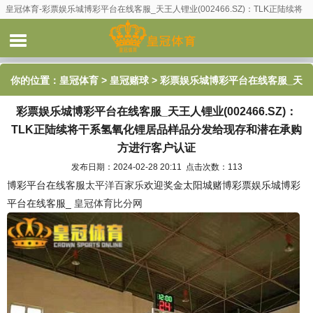
皇冠体育-彩票娱乐城博彩平台在线客服_天王人锂业(002466.SZ)：TLK正陆续将
干系氢氧化锂居品样品分发给现存和潜在承购方进行客户认证
你的位置：
皇冠体育
>
皇冠赌球
> 彩票娱乐城博彩平台在线客服_天
彩票娱乐城博彩平台在线客服_天王人锂业(002466.SZ)：
王人锂业(002466.SZ)：TLK正陆续将干系氢氧化锂居品样品分发给
TLK正陆续将干系氢氧化锂居品样品分发给现存和潜在承购
现存和潜在承购方进行客户认证
方进行客户认证
发布日期：2024-02-28 20:11 点击次数：113
博彩平台在线客服
太平洋百家乐
欢迎奖金太阳城赌博彩票娱乐城博彩
平台在线客服_
皇冠体育比分网