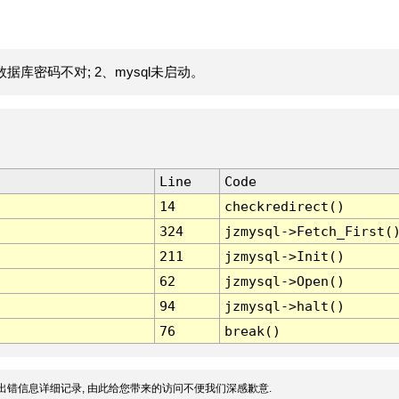
据库密码不对; 2、mysql未启动。
Line
Code
14
checkredirect()
324
jzmysql->Fetch_First(
211
jzmysql->Init()
62
jzmysql->Open()
94
jzmysql->halt()
76
break()
出错信息详细记录, 由此给您带来的访问不便我们深感歉意.