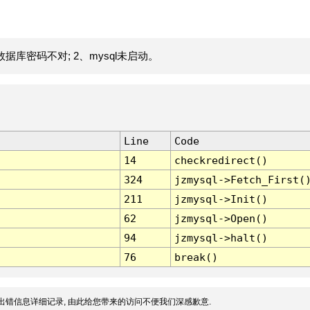
据库密码不对; 2、mysql未启动。
Line
Code
14
checkredirect()
324
jzmysql->Fetch_First(
211
jzmysql->Init()
62
jzmysql->Open()
94
jzmysql->halt()
76
break()
出错信息详细记录, 由此给您带来的访问不便我们深感歉意.